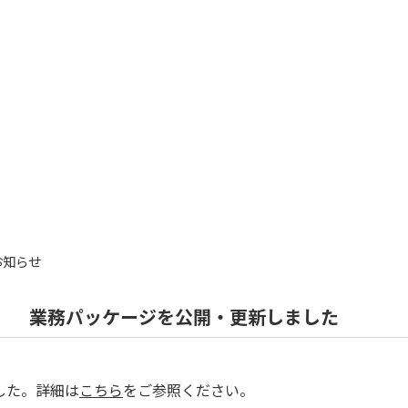
お知らせ
業務パッケージを公開・更新しました
した。詳細は
こちら
をご参照ください。