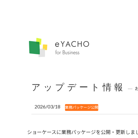
アップデート情報
2026/03/18
業務パッケージ公開
ショーケースに業務パッケージを公開・更新しま