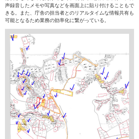
声録音したメモや写真などを画面上に貼り付けることもで
きる。また、庁舎の担当者とのリアルタイムな情報共有も
可能となるため業務の効率化に繋がっている。