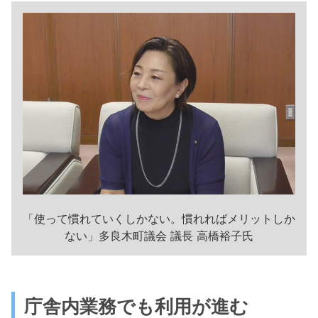
「使って慣れていくしかない。慣れればメリットしか
ない」多良木町議会 議長 高橋裕子氏
庁舎内業務でも利用が進む