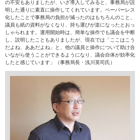
の不安もありましたが、いざ導入してみると、事務局が説
明した通りに素直に操作してくれています。ペーパーレス
化したことで事務局の負担が減ったのはもちろんのこと、
議員も紙の資料がなくなり、持ち運びが楽になったとおっ
しゃられます。運用開始時は、簡単な操作でも議会を中断
し、説明したこともありましたが、現在では「ここはこう
だよね、ああだよね」と、他の議員と操作について助け合
いながら使うことができるようになり、議会自体が効率化
したと感じています」（事務局長・浅川英司氏）