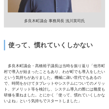
多良木町議会 事務局長 浅川英司氏
使って、慣れていくしかない
多良木町議会・髙橋裕子議長は当時を振り返り「他市町
村で導入が始まったこともあり、わが町でも導入をしたい
という気持ちがありました。機械に疎い世代でもあるの
で、時間をかけてタブレットやシステムについてのメリッ
ト、デメリット等を検討し、システム導入の際には幾度も
研修を重ねました。とにかく「使って、慣れていくしかな
いよね」という気持ちでスタートしました」