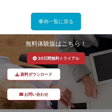
事例一覧に戻る
無料体験版はこちら！
30日間無料トライアル
資料ダウンロード
お問い合わせ