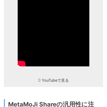
YouTubeで見る
MetaMoJi Shareの汎用性に注