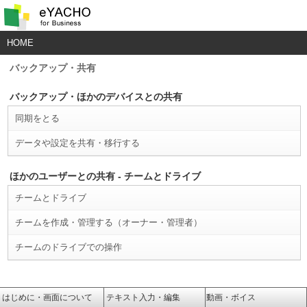
HOME
バックアップ・共有
バックアップ・ほかのデバイスとの共有
同期をとる
データや設定を共有・移行する
ほかのユーザーとの共有 - チームとドライブ
チームとドライブ
チームを作成・管理する（オーナー・管理者）
チームのドライブでの操作
はじめに・画面について
テキスト入力・編集
動画・ボイス