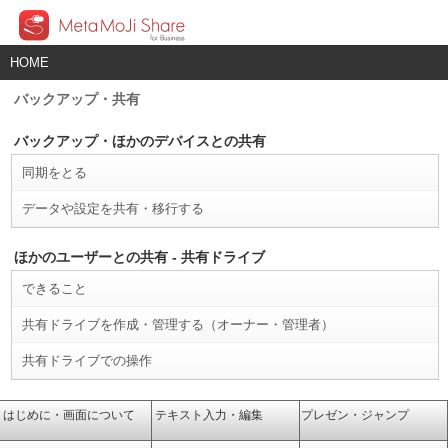
HOME
バックアップ・共有
バックアップ・ほかのデバイスとの共有
同期をとる
データや設定を共有・移行する
ほかのユーザーとの共有 - 共有ドライブ
できること
共有ドライブを作成・管理する（オーナー・管理者）
共有ドライブでの操作
はじめに・画面について
テキスト入力・編集
プレゼン・ジャンプ