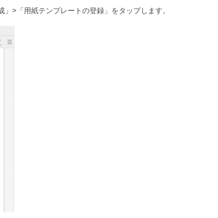
作成」>「用紙テンプレートの登録」をタップします。