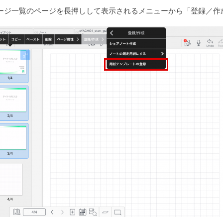
ージ一覧のページを長押しして表示されるメニューから「登録／