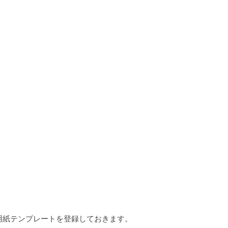
用紙テンプレートを登録しておきます。