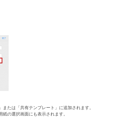
」または「共有テンプレート」に追加されます。
用紙の選択画面にも表示されます。