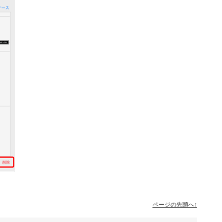
ページの先頭へ↑