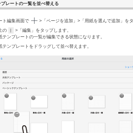
ンプレートの一覧を並べ替える
ート編集画面で
>「ページを追加」>「用紙を選んで追加」を
上の
>「編集」をタップします。
紙テンプレートの一覧が編集できる状態になります。
紙テンプレートをドラッグして並べ替えます。