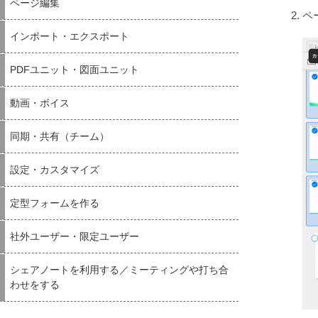
ページ編集
ペ
インポート・エクスポート
PDFユニット・図面ユニット
動画・ボイス
同期・共有（チーム）
設定・カスタマイズ
定型フォームを作る
社外ユーザー・限定ユーザー
シェアノートを利用する／ミーティングや打ち合
わせをする