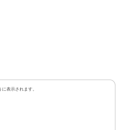
うに表示されます。