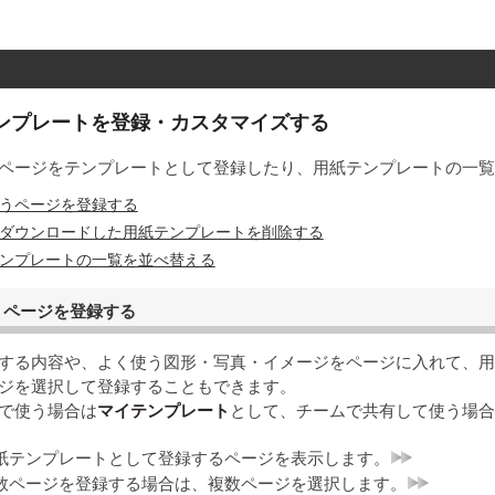
ンプレートを登録・カスタマイズする
ページをテンプレートとして登録したり、用紙テンプレートの一
うページを登録する
ダウンロードした用紙テンプレートを削除する
ンプレートの一覧を並べ替える
うページを登録する
する内容や、よく使う図形・写真・イメージをページに入れて、
ジを選択して登録することもできます。
で使う場合は
マイテンプレート
として、チームで共有して使う場
紙テンプレートとして登録するページを表示します。
数ページを登録する場合は、複数ページを選択します。