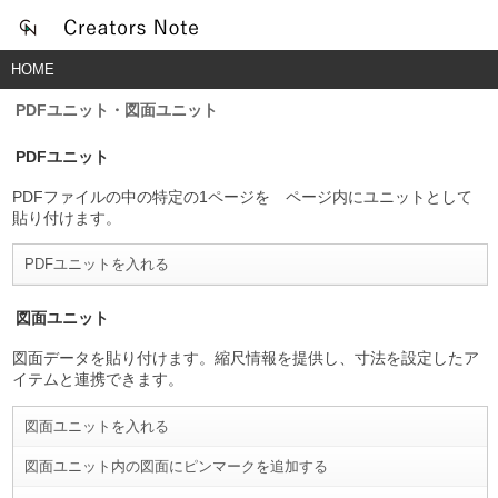
HOME
PDFユニット・図面ユニット
PDFユニット
PDFファイルの中の特定の1ページを ページ内にユニットとして
貼り付けます。
PDFユニットを入れる
図面ユニット
図面データを貼り付けます。縮尺情報を提供し、寸法を設定したア
イテムと連携できます。
図面ユニットを入れる
図面ユニット内の図面にピンマークを追加する