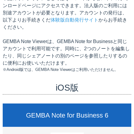
ンロードページにアクセスできます。法人版のご利用には
別途アカウントが必要となります。アカウントの発行は、
以下よりお手続きくだ
体験版自動発行サイト
からお手続き
ください。
GEMBA Note Viewerは、GEMBA Note for Businessと同じ
アカウントで利用可能です。同時に、2つのノートを編集し
たり、同じシェアノートの別のページを参照したりするの
に便利にお使いいただけます。
※Android版では、GEMBA Note Viewerはご利用いただけません。
iOS版
GEMBA Note for Business 6