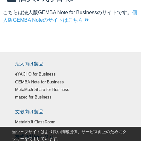
こちらは法人版GEMBA Note for Businessのサイトです。
個
人版GEMBA Noteのサイトはこちら
法人向け製品
eYACHO for Business
GEMBA Note for Business
MetaMoJi Share for Business
mazec for Business
文教向け製品
MetaMoJi ClassRoom
当ウェブサイトはより良い情報提供、サービス向上のためにク
株式会社MetaMoJi
ッキーを使用しています。