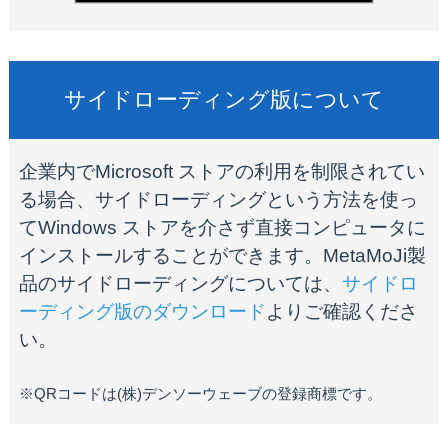
サイドローディング版について
企業内でMicrosoft ストアの利用を制限されてい
る場合、サイドローディングという方法を使っ
てWindows ストアを介さず直接コンピュータに
インストールすることができます。MetaMoJi製
品のサイドローディングについては、
サイドロ
ーディング版のダウンロード
よりご確認くださ
い。
※QRコードは(株)デンソーウェーブの登録商標です。