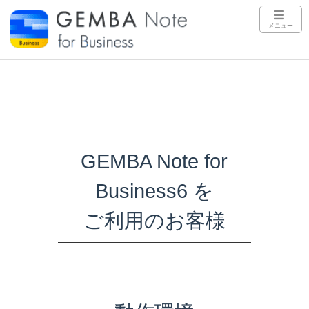
メニュー
法人版Home
GEMBA Note for
Business6 を
ご利用のお客様