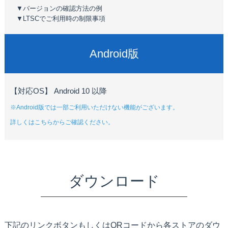
▼バージョンの確認方法の例
▼LTSCでご利用時の制限事項
Android版
【対応OS】 Android 10 以降
※Android版では一部ご利用いただけない機能がございます。
詳しくはこちらからご確認ください。
ダウンロード
下記のリンクボタンもしくはQRコードから各ストアのダウ