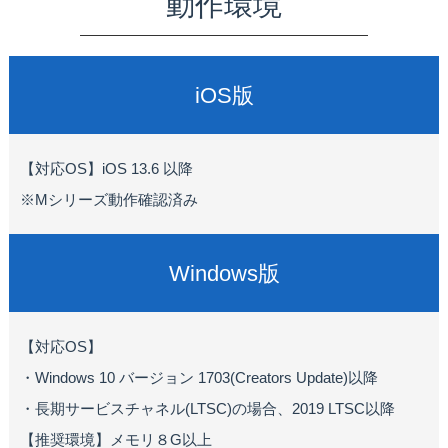
動作環境
iOS版
【対応OS】iOS 13.6 以降
※Mシリーズ動作確認済み
Windows版
【対応OS】
・Windows 10 バージョン 1703(Creators Update)以降
・長期サービスチャネル(LTSC)の場合、2019 LTSC以降
【推奨環境】メモリ８G以上