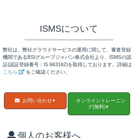
ISMSについて
弊社は、弊社クラウドサービスの運用に関して、審査登録
機関であるBSIグループジャパン株式会社より、ISMSの認
証(認証登録番号：IS 663162)を取得しております。詳細は
こちら
をご確認ください。
お問い合わせ
オンライントレーニン
グ(無料)
個人のお客様へ