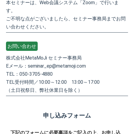
本セミナーは、Web会議システム「Zoom」で行いま
す。
ご不明な点がございましたら、セミナー事務局までお問
い合わせください。
お問い合わせ
株式会社MetaMoJi セミナー事務局
Eメール：seminar_ep@metamoji.com
TEL：050-3705-4880
TEL受付時間／10:00～12:00 13:00～17:00
（土日祝祭日、弊社休業日を除く）
申し込みフォーム