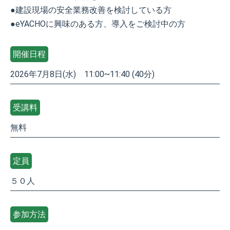
●建設現場の安全業務改善を検討している方
●eYACHOに興味のある方、導入をご検討中の方
開催日程
2026年7月8日(水) 11:00~11:40 (40分)
受講料
無料
定員
５０人
参加方法