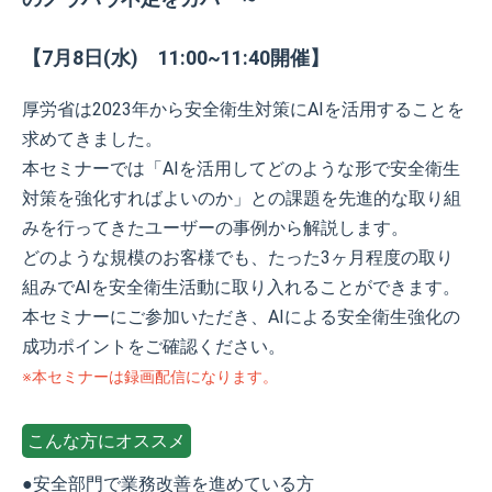
【7月8日(水) 11:00~11:40開催】
厚労省は2023年から安全衛生対策にAIを活用することを
求めてきました。
本セミナーでは「AIを活用してどのような形で安全衛生
対策を強化すればよいのか」との課題を先進的な取り組
みを行ってきたユーザーの事例から解説します。
どのような規模のお客様でも、たった3ヶ月程度の取り
組みでAIを安全衛生活動に取り入れることができます。
本セミナーにご参加いただき、AIによる安全衛生強化の
成功ポイントをご確認ください。
※本セミナーは録画配信になります。
こんな方にオススメ
●安全部門で業務改善を進めている方