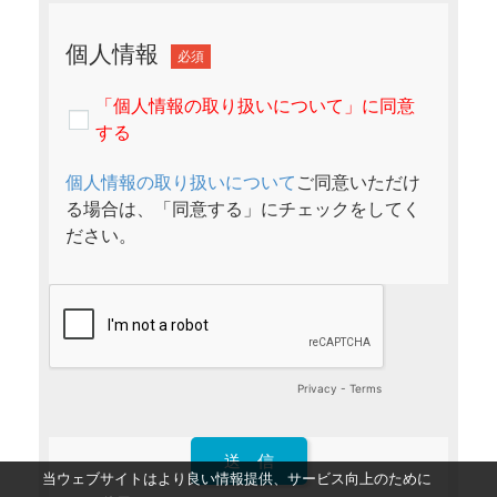
当ウェブサイトはより良い情報提供、サービス向上のために