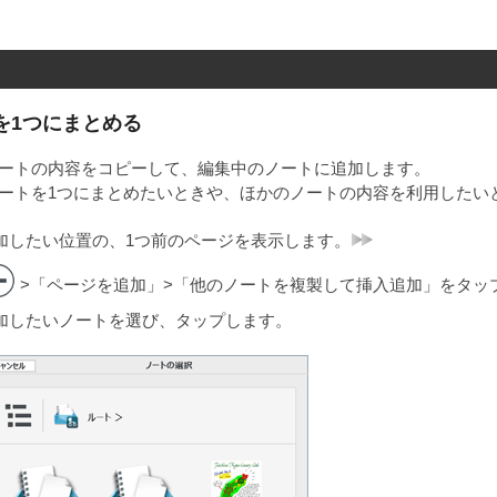
を1つにまとめる
ートの内容をコピーして、編集中のノートに追加します。
ートを1つにまとめたいときや、ほかのノートの内容を利用したい
加したい位置の、1つ前のページを表示します。
>「ページを追加」>「他のノートを複製して挿入追加」をタッ
加したいノートを選び、タップします。