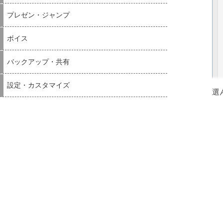
プレゼン・ジャンプ
ボイス
バックアップ・共有
設定・カスタマイズ
選