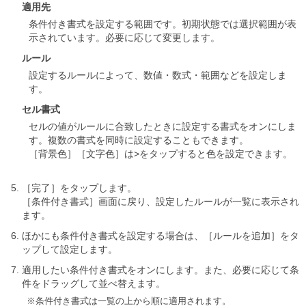
適用先
条件付き書式を設定する範囲です。初期状態では選択範囲が表
示されています。必要に応じて変更します。
ルール
設定するルールによって、数値・数式・範囲などを設定しま
す。
セル書式
セルの値がルールに合致したときに設定する書式をオンにしま
す。複数の書式を同時に設定することもできます。
［背景色］［文字色］は>をタップすると色を設定できます。
［完了］をタップします。
［条件付き書式］画面に戻り、設定したルールが一覧に表示され
ます。
ほかにも条件付き書式を設定する場合は、［ルールを追加］をタ
ップして設定します。
適用したい条件付き書式をオンにします。また、必要に応じて条
件をドラッグして並べ替えます。
※条件付き書式は一覧の上から順に適用されます。