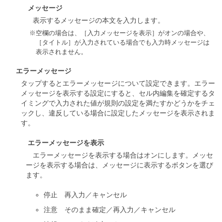
メッセージ
表示するメッセージの本文を入力します。
※空欄の場合は、［入力メッセージを表示］がオンの場合や、
［タイトル］が入力されている場合でも入力時メッセージは
表示されません。
エラーメッセージ
タップするとエラーメッセージについて設定できます。エラー
メッセージを表示する設定にすると、セル内編集を確定するタ
イミングで入力された値が規則の設定を満たすかどうかをチェ
ックし、違反している場合に設定したメッセージを表示されま
す。
エラーメッセージを表示
エラーメッセージを表示する場合はオンにします。メッセ
ージを表示する場合は、メッセージに表示するボタンを選び
ます。
停止 再入力／キャンセル
注意 そのまま確定／再入力／キャンセル