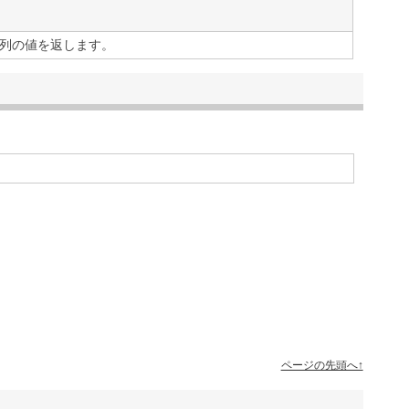
列の値を返します。
ページの先頭へ↑