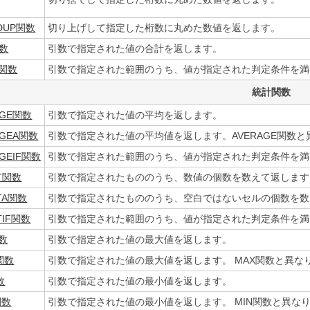
DUP関数
切り上げして指定した桁数に丸めた数値を返します。
関数
引数で指定された値の合計を返します。
F関数
引数で指定された範囲のうち、値が指定された判定条件を満
統計関数
AGE関数
引数で指定された値の平均を返します。
AGEA関数
引数で指定された値の平均値を返します。AVERAGE関数
AGEIF関数
引数で指定された範囲のうち、値が指定された判定条件を満
T関数
引数で指定されたもののうち、数値の個数を数えて返します
TA関数
引数で指定されたもののうち、空白ではないセルの個数を数
TIF関数
引数で指定された範囲のうち、値が指定された判定条件を満
数
引数で指定された値の最大値を返します。
関数
引数で指定された値の最大値を返します。 MAX関数と異
数
引数で指定された値の最小値を返します。
関数
引数で指定された値の最小値を返します。 MIN関数と異な