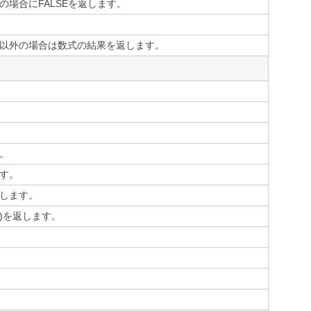
の場合にFALSEを返します。
以外の場合は数式の結果を返します。
。
す。
します。
ン)を返します。