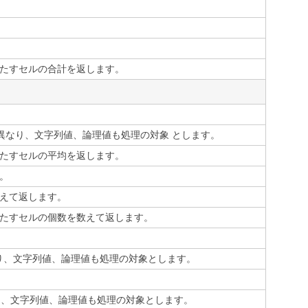
たすセルの合計を返します。
と異なり、文字列値、論理値も処理の対象 とします。
たすセルの平均を返します。
。
えて返します。
たすセルの個数を数えて返します。
なり、文字列値、論理値も処理の対象とします。
り、文字列値、論理値も処理の対象とします。