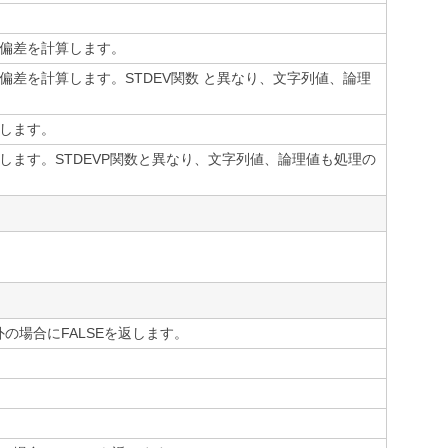
偏差を計算します。
差を計算します。STDEV関数 と異なり、文字列値、論理
します。
ます。STDEVP関数と異なり、文字列値、論理値も処理の
の場合にFALSEを返します。