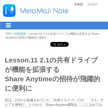
日本語
English
TOP
>
活用講座
> Lesson.11 2.1の共有ドライブが機能を拡張する Share
Anytimeの招待が飛躍的に便利に
Lesson.11 2.1の共有ドライブ
が機能を拡張する
Share Anytimeの招待が飛躍的
に便利に
実は、2.0から装備されていた『共有ドライブ』だが、 『2.1』で
とても便利に。とりわけ、Share Anytime書類を ここに入れてお