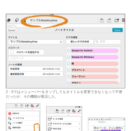
2・0ではメニューバーをタップしてもタイトルを変更できなくなって不便
だったが、その機能が復活した。