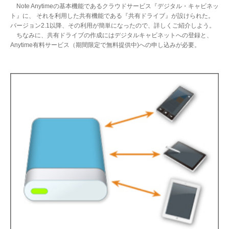
Note Anytimeの基本機能であるクラウドサービス『デジタル・キャビネッ
ト』に、 それを利用した共有機能である『共有ドライブ』が設けられた。
バージョン2.1以降、その利用が簡単になったので、詳しくご紹介しよう。
ちなみに、共有ドライブの作成にはデジタルキャビネットへの登録と、
Anytime有料サービス（期間限定で無料提供中)への申し込みが必要。