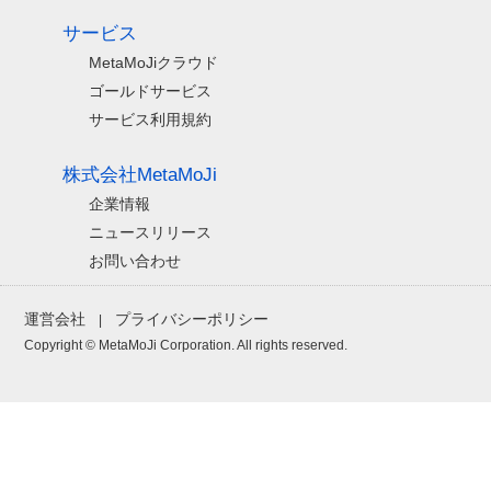
サービス
MetaMoJiクラウド
ゴールドサービス
サービス利用規約
株式会社MetaMoJi
企業情報
ニュースリリース
お問い合わせ
運営会社
プライバシーポリシー
|
Copyright © MetaMoJi Corporation.
All rights reserved.