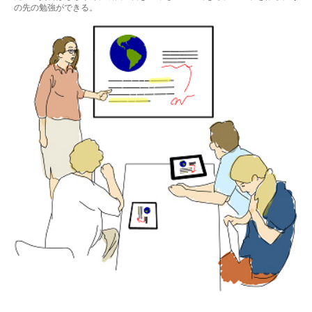
の先の勉強ができる。