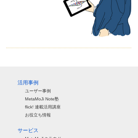
活用事例
ユーザー事例
MetaMoJi Note塾
flick! 連載活用講座
お役立ち情報
サービス