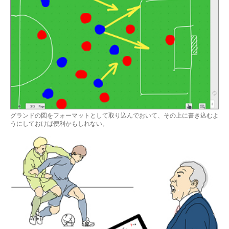
グランドの図をフォーマットとして取り込んでおいて、その上に書き込むよ
うにしておけば便利かもしれない。