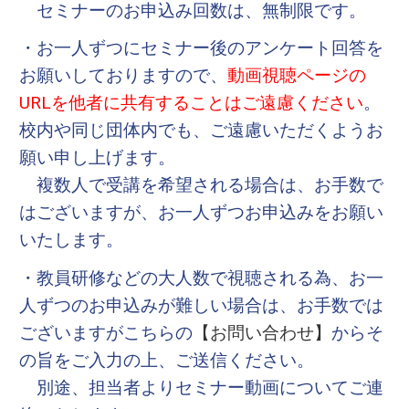
セミナーのお申込み回数は、無制限です。
・お一人ずつにセミナー後のアンケート回答を
お願いしておりますので、
動画視聴ページの
URLを他者に共有することはご遠慮ください
。
校内や同じ団体内でも、ご遠慮いただくようお
願い申し上げます。
複数人で受講を希望される場合は、お手数で
はございますが、お一人ずつお申込みをお願い
いたします。
・教員研修などの大人数で視聴される為、お一
人ずつのお申込みが難しい場合は、お手数では
ございますがこちらの
【お問い合わせ】
からそ
の旨をご入力の上、ご送信ください。
別途、担当者よりセミナー動画についてご連