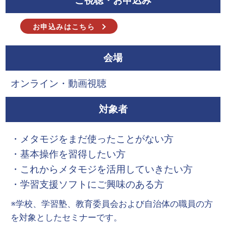
ご視聴・お申込み
お申込みはこちら
会場
オンライン・動画視聴
対象者
・メタモジをまだ使ったことがない方
・基本操作を習得したい方
・これからメタモジを活用していきたい方
・学習支援ソフトにご興味のある方
※学校、学習塾、教育委員会および自治体の職員の方
を対象としたセミナーです。