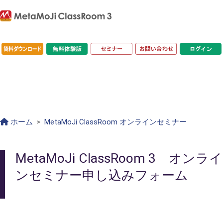
ホーム
MetaMoJi ClassRoom オンラインセミナー
MetaMoJi ClassRoom 3 オンライ
ンセミナー申し込みフォーム