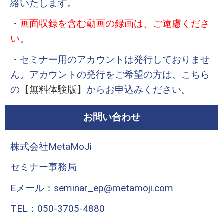
絡いたします。
・
画面収録を含む動画の録画は、ご遠慮くださ
い
。
・セミナー用のアカウントは発行しておりませ
ん。アカウントの発行をご希望の方は、こちら
の
【無料体験版】
からお申込みください。
お問い合わせ
株式会社MetaMoJi
セミナー事務局
Eメール：seminar_ep@metamoji.com
TEL：050-3705-4880