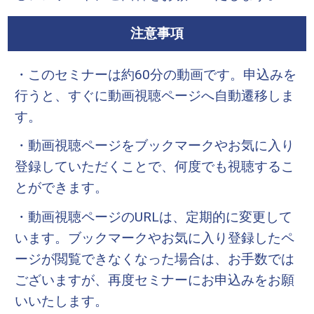
注意事項
・このセミナーは約60分の動画です。申込みを
行うと、すぐに動画視聴ページへ自動遷移しま
す。
・動画視聴ページをブックマークやお気に入り
登録していただくことで、何度でも視聴するこ
とができます。
・動画視聴ページのURLは、定期的に変更して
います。ブックマークやお気に入り登録したペ
ージが閲覧できなくなった場合は、お手数では
ございますが、再度セミナーにお申込みをお願
いいたします。