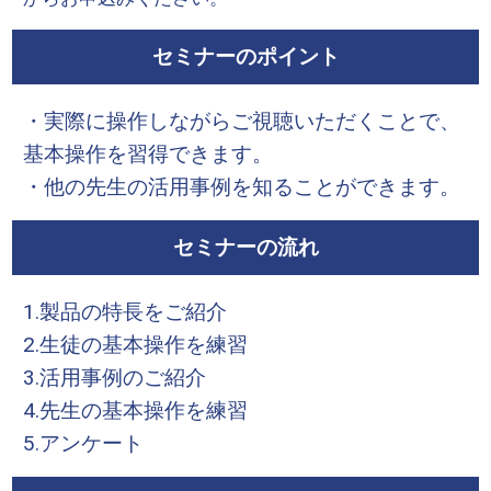
セミナーのポイント
・実際に操作しながらご視聴いただくことで、
基本操作を習得できます。
・他の先生の活用事例を知ることができます。
セミナーの流れ
1.製品の特長をご紹介
2.生徒の基本操作を練習
3.活用事例のご紹介
4.先生の基本操作を練習
5.アンケート