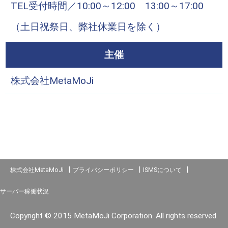
TEL受付時間／10:00～12:00 13:00～17:00
（土日祝祭日、弊社休業日を除く）
主催
株式会社MetaMoJi
|
|
|
株式会社MetaMoJi
プライバシーポリシー
ISMSについて
サーバー稼働状況
Copyright © 2015 MetaMoJi Corporation. All rights reserved.