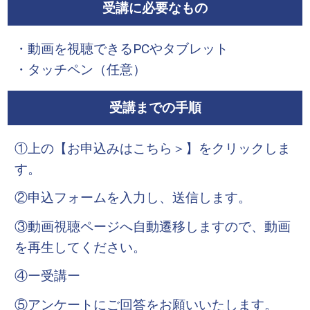
受講に必要なもの
・動画を視聴できるPCやタブレット
・タッチペン（任意）
受講までの手順
①上の【お申込みはこちら＞】をクリックしま
す。
②申込フォームを入力し、送信します。
③動画視聴ページへ自動遷移しますので、動画
を再生してください。
④ー受講ー
⑤アンケートにご回答をお願いいたします。