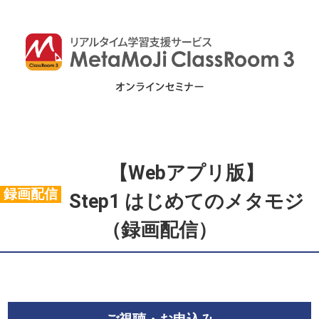
【Webアプリ版】
録画配信
Step1 はじめてのメタモジ
（録画配信）