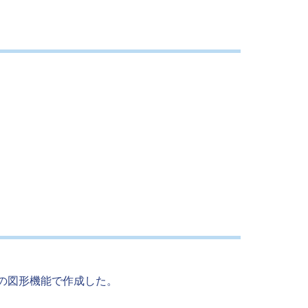
の図形機能で作成した。