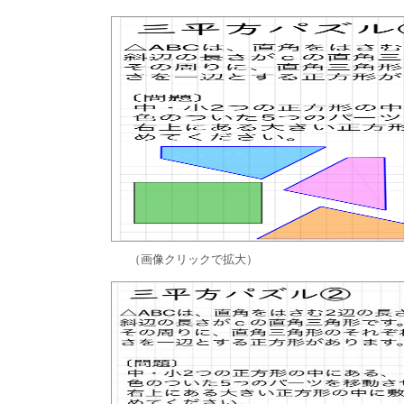
（画像クリックで拡大）