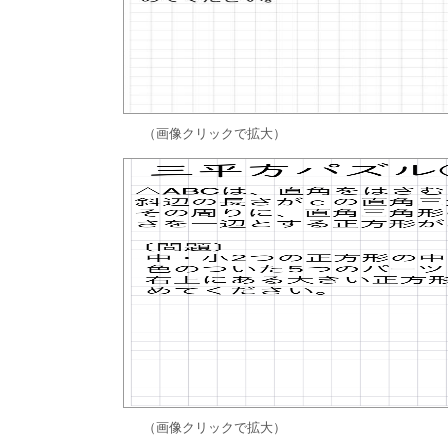
（画像クリックで拡大）
（画像クリックで拡大）