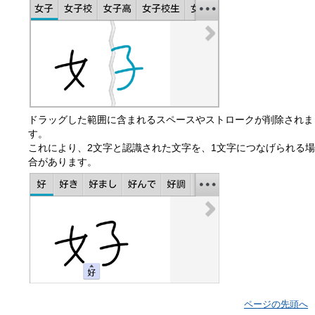
ドラッグした範囲に含まれるスペースやストロークが削除されま
す。
これにより、2文字と認識された文字を、1文字につなげられる場
合があります。
ページの先頭へ