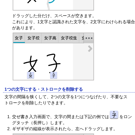
ドラッグした分だけ、スペースが空きます。
これにより、1文字と認識された文字を、2文字にわけられる場合
があります。
1つの文字にする・ストロークを削除する
文字の間隔を狭くして、2つの文字を1つにつなげたり、不要なス
トロークを削除したりできます。
交ぜ書き入力画面で、文字の間または下記の例では
をロン
グタッチ（長押し）します。
ギザギザの縦線が表示されたら、左へドラッグします。