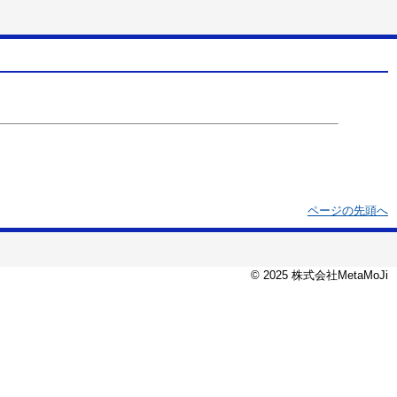
ページの先頭へ
© 2025 株式会社MetaMoJi