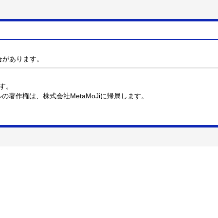
合があります。
す。
の著作権は、株式会社MetaMoJiに帰属します。