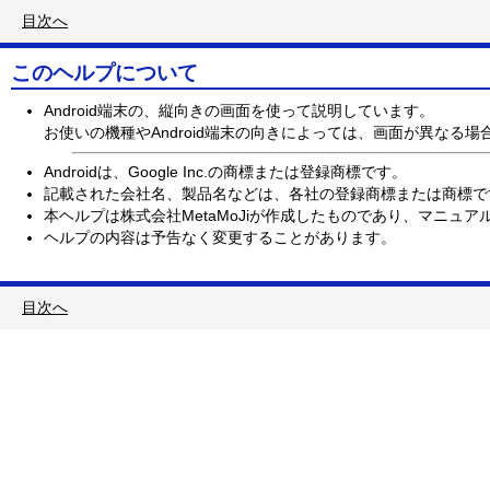
目次へ
このヘルプについて
Android端末の、縦向きの画面を使って説明しています。
お使いの機種やAndroid端末の向きによっては、画面が異なる場
Androidは、Google Inc.の商標または登録商標です。
記載された会社名、製品名などは、各社の登録商標または商標で
本ヘルプは株式会社MetaMoJiが作成したものであり、マニュアル
ヘルプの内容は予告なく変更することがあります。
目次へ